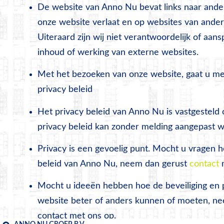
De website van Anno Nu bevat links naar and
onze website verlaat en op websites van ander
Uiteraard zijn wij niet verantwoordelijk of aans
inhoud of werking van externe websites.
Met het bezoeken van onze website, gaat u me
privacy beleid
Het privacy beleid van Anno Nu is vastgesteld
privacy beleid kan zonder melding aangepast 
Privacy is een gevoelig punt. Mocht u vragen 
beleid van Anno Nu, neem dan gerust
contact
m
Mocht u ideeën hebben hoe de beveiliging en 
website beter of anders kunnen of moeten, n
contact met ons op.