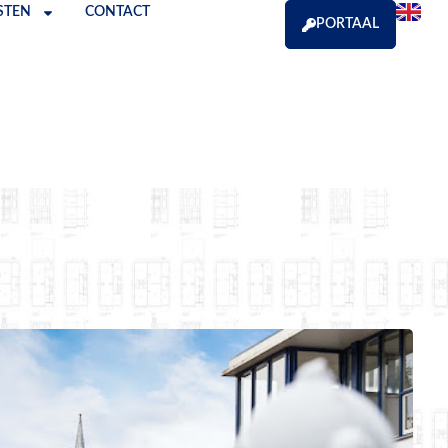
STEN
CONTACT
PORTAAL